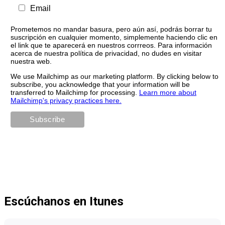
Email
Prometemos no mandar basura, pero aún así, podrás borrar tu
suscripción en cualquier momento, simplemente haciendo clic en
el link que te aparecerá en nuestros corrreos. Para información
acerca de nuestra política de privacidad, no dudes en visitar
nuestra web.
We use Mailchimp as our marketing platform. By clicking below to
subscribe, you acknowledge that your information will be
transferred to Mailchimp for processing.
Learn more about
Mailchimp's privacy practices here.
Escúchanos en Itunes