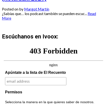
Posted on
by
Margot Martín
¿Sabías que… los podcast también se pueden escuc...
Read
More
Escúchanos en Ivoox:
Apúntate a la lista de El Recuento
Permisos
Selecciona la manera en la que quieres saber de nosotros.