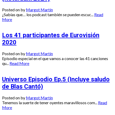
Posted on
by
Margot Martín
¿Sabías que… los podcast también se pueden escuc...
Read
More
Los 41 participantes de Eurovisión
2020
Posted on
by
Margot Martín
Episodio especial en el que vamos a conocer las 41 canciones
qu...
Read More
Universo Episodio Ep.5 (Incluye saludo
de Blas Cantó)
Posted on
by
Margot Martín
Tenemos la suerte de tener oyentes maravillosos com...
Read
More