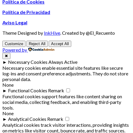
Política de Cookies
Política de Privacidad
Aviso Legal
Theme Designed by
InkHive
.
Created by @El_Recuento
Customize
Reject All
Accept All
Powered by
✖
►
Necessary Cookies
Always Active
Necessary cookies enable essential site features like secure
log-ins and consent preference adjustments. They do not store
personal data.
None
►
Functional Cookies
Remark
Functional cookies support features like content sharing on
social media, collecting feedback, and enabling third-party
tools.
None
►
Analytical Cookies
Remark
Analytical cookies track visitor interactions, providing insights
on metrics like visitor count, bounce rate, and traffic sources.