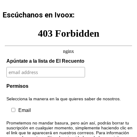
Escúchanos en Ivoox:
Apúntate a la lista de El Recuento
Permisos
Selecciona la manera en la que quieres saber de nosotros.
Email
Prometemos no mandar basura, pero aún así, podrás borrar tu
suscripción en cualquier momento, simplemente haciendo clic en
el link que te aparecerá en nuestros corrreos. Para información