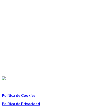
Política de Cookies
Política de Privacidad