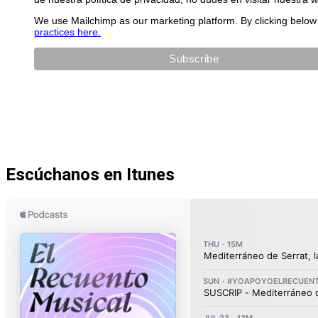
We use Mailchimp as our marketing platform. By clicking below 
practices here.
Escúchanos en Itunes