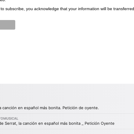
to subscribe, you acknowledge that your information will be transferre