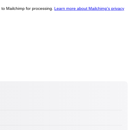
d to Mailchimp for processing.
Learn more about Mailchimp's privacy