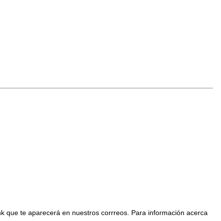
nk que te aparecerá en nuestros corrreos. Para información acerca