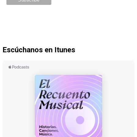
Escúchanos en Itunes