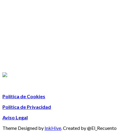
Política de Cookies
Política de Privacidad
Aviso Legal
Theme Designed by
InkHive
.
Created by @El_Recuento