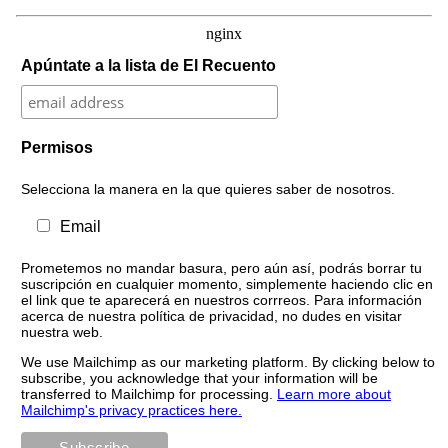
Apúntate a la lista de El Recuento
Permisos
Selecciona la manera en la que quieres saber de nosotros.
Email
Prometemos no mandar basura, pero aún así, podrás borrar tu
suscripción en cualquier momento, simplemente haciendo clic en
el link que te aparecerá en nuestros corrreos. Para información
acerca de nuestra política de privacidad, no dudes en visitar
nuestra web.
We use Mailchimp as our marketing platform. By clicking below to
subscribe, you acknowledge that your information will be
transferred to Mailchimp for processing.
Learn more about
Mailchimp's privacy practices here.