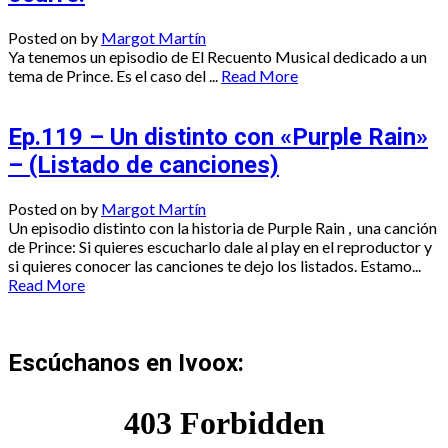
Posted on
by
Margot Martín
Ya tenemos un episodio de El Recuento Musical dedicado a un
tema de Prince. Es el caso del ...
Read More
Ep.119 – Un distinto con «Purple Rain»
– (Listado de canciones)
Posted on
by
Margot Martín
Un episodio distinto con la historia de Purple Rain , una canción
de Prince: Si quieres escucharlo dale al play en el reproductor y
si quieres conocer las canciones te dejo los listados. Estamo...
Read More
Escúchanos en Ivoox: