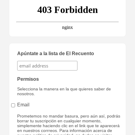
Apúntate a la lista de El Recuento
Permisos
Selecciona la manera en la que quieres saber de
nosotros.
Email
Prometemos no mandar basura, pero aún así, podrás
borrar tu suscripción en cualquier momento,
simplemente haciendo clic en el link que te aparecerá
en nuestros corrreos. Para información acerca de