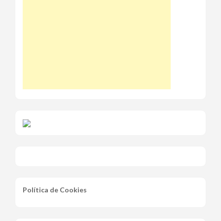
Política de Cookies