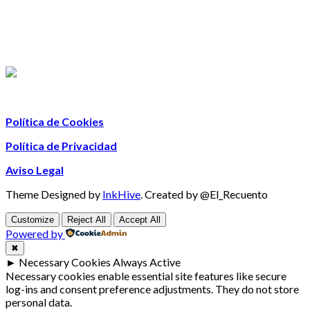
Política de Cookies
Política de Privacidad
Aviso Legal
Theme Designed by
InkHive
.
Created by @El_Recuento
Customize
Reject All
Accept All
Powered by
✖
►
Necessary Cookies
Always Active
Necessary cookies enable essential site features like secure
log-ins and consent preference adjustments. They do not store
personal data.