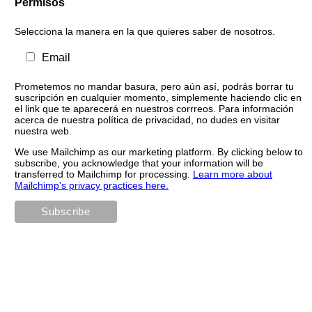
Permisos
Selecciona la manera en la que quieres saber de nosotros.
Email
Prometemos no mandar basura, pero aún así, podrás borrar tu
suscripción en cualquier momento, simplemente haciendo clic en
el link que te aparecerá en nuestros corrreos. Para información
acerca de nuestra política de privacidad, no dudes en visitar
nuestra web.
We use Mailchimp as our marketing platform. By clicking below to
subscribe, you acknowledge that your information will be
transferred to Mailchimp for processing.
Learn more about
Mailchimp's privacy practices here.