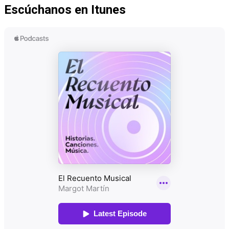
Escúchanos en Itunes