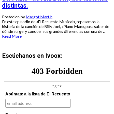
distintas.
Posted on
by
Margot Martín
En este episodio de «El Recuento Musical», repasamos la
historia de la canción de Billy Joel, «Piano Man», para saber de
dónde surge, y conocer sus grandes diferencias con una de ...
Read More
Escúchanos en Ivoox:
Apúntate a la lista de El Recuento