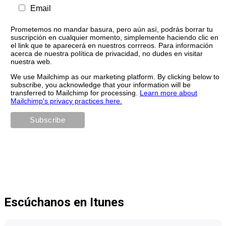
Email
Prometemos no mandar basura, pero aún así, podrás borrar tu
suscripción en cualquier momento, simplemente haciendo clic en
el link que te aparecerá en nuestros corrreos. Para información
acerca de nuestra política de privacidad, no dudes en visitar
nuestra web.
We use Mailchimp as our marketing platform. By clicking below to
subscribe, you acknowledge that your information will be
transferred to Mailchimp for processing.
Learn more about
Mailchimp's privacy practices here.
Escúchanos en Itunes