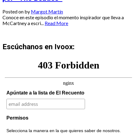
Posted on
by
Margot Martín
Conoce en este episodio el momento inspirador que lleva a
McCartney a escri...
Read More
Escúchanos en Ivoox:
Apúntate a la lista de El Recuento
Permisos
Selecciona la manera en la que quieres saber de nosotros.