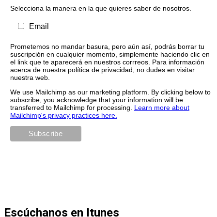
Selecciona la manera en la que quieres saber de nosotros.
Email
Prometemos no mandar basura, pero aún así, podrás borrar tu
suscripción en cualquier momento, simplemente haciendo clic en
el link que te aparecerá en nuestros corrreos. Para información
acerca de nuestra política de privacidad, no dudes en visitar
nuestra web.
We use Mailchimp as our marketing platform. By clicking below to
subscribe, you acknowledge that your information will be
transferred to Mailchimp for processing.
Learn more about
Mailchimp's privacy practices here.
Escúchanos en Itunes