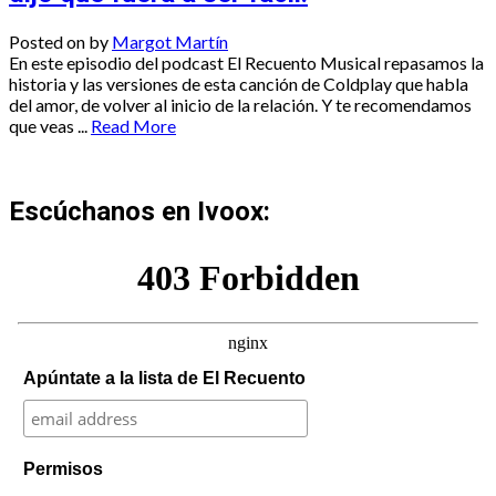
Posted on
by
Margot Martín
En este episodio del podcast El Recuento Musical repasamos la
historia y las versiones de esta canción de Coldplay que habla
del amor, de volver al inicio de la relación. Y te recomendamos
que veas ...
Read More
Escúchanos en Ivoox:
Apúntate a la lista de El Recuento
Permisos