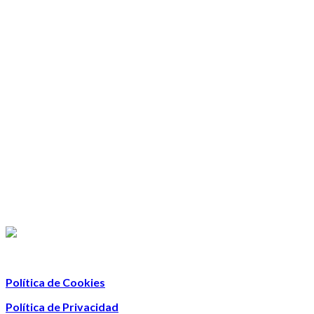
Política de Cookies
Política de Privacidad