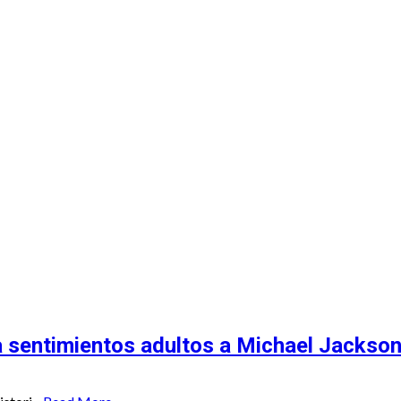
 Recuento
da sentimientos adultos a Michael Jackson