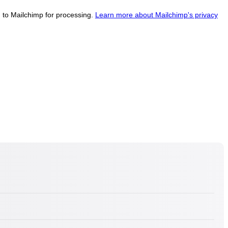
d to Mailchimp for processing.
Learn more about Mailchimp's privacy