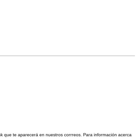
nk que te aparecerá en nuestros corrreos. Para información acerca