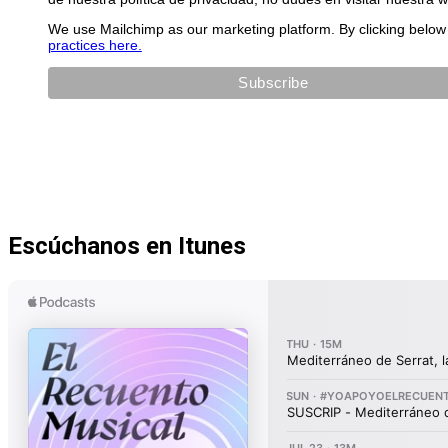
We use Mailchimp as our marketing platform. By clicking below 
practices here.
Escúchanos en Itunes