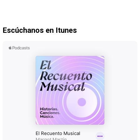
Escúchanos en Itunes