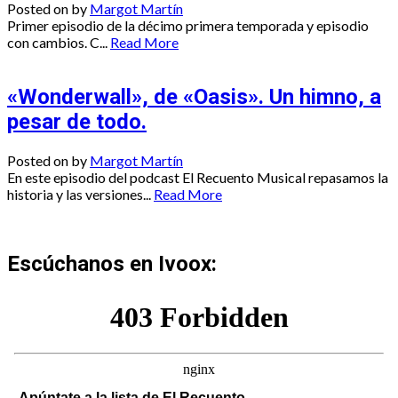
Posted on
by
Margot Martín
Primer episodio de la décimo primera temporada y episodio
con cambios. C...
Read More
«Wonderwall», de «Oasis». Un himno, a
pesar de todo.
Posted on
by
Margot Martín
En este episodio del podcast El Recuento Musical repasamos la
historia y las versiones...
Read More
Escúchanos en Ivoox:
Apúntate a la lista de El Recuento