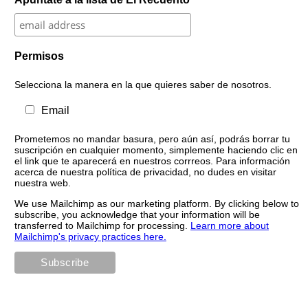
Permisos
Selecciona la manera en la que quieres saber de nosotros.
Email
Prometemos no mandar basura, pero aún así, podrás borrar tu
suscripción en cualquier momento, simplemente haciendo clic en
el link que te aparecerá en nuestros corrreos. Para información
acerca de nuestra política de privacidad, no dudes en visitar
nuestra web.
We use Mailchimp as our marketing platform. By clicking below to
subscribe, you acknowledge that your information will be
transferred to Mailchimp for processing.
Learn more about
Mailchimp's privacy practices here.