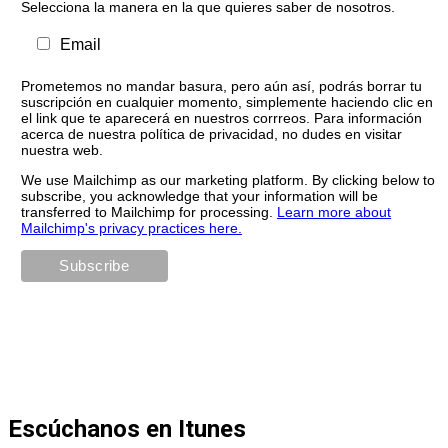
Selecciona la manera en la que quieres saber de nosotros.
Email
Prometemos no mandar basura, pero aún así, podrás borrar tu
suscripción en cualquier momento, simplemente haciendo clic en
el link que te aparecerá en nuestros corrreos. Para información
acerca de nuestra política de privacidad, no dudes en visitar
nuestra web.
We use Mailchimp as our marketing platform. By clicking below to
subscribe, you acknowledge that your information will be
transferred to Mailchimp for processing.
Learn more about
Mailchimp's privacy practices here.
Escúchanos en Itunes