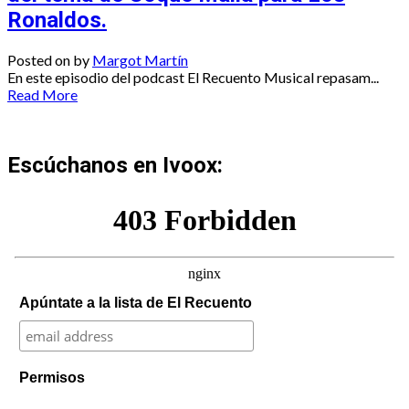
Ronaldos.
Posted on
by
Margot Martín
En este episodio del podcast El Recuento Musical repasam...
Read More
Escúchanos en Ivoox:
Apúntate a la lista de El Recuento
Permisos