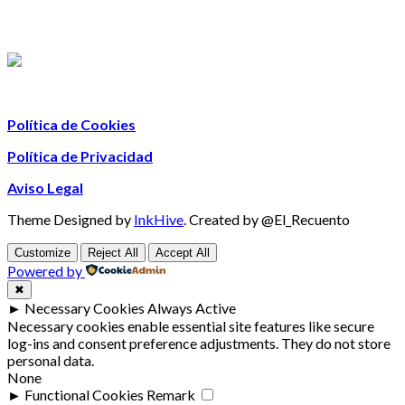
Política de Cookies
Política de Privacidad
Aviso Legal
Theme Designed by
InkHive
.
Created by @El_Recuento
Customize
Reject All
Accept All
Powered by
✖
►
Necessary Cookies
Always Active
Necessary cookies enable essential site features like secure
log-ins and consent preference adjustments. They do not store
personal data.
None
►
Functional Cookies
Remark