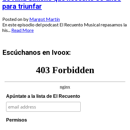
para triunfar
Posted on
by
Margot Martín
En este episodio del podcast El Recuento Musical repasamos la
his...
Read More
Escúchanos en Ivoox:
Apúntate a la lista de El Recuento
Permisos