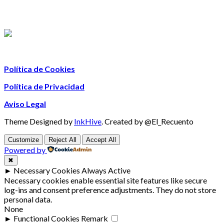
Política de Cookies
Política de Privacidad
Aviso Legal
Theme Designed by
InkHive
.
Created by @El_Recuento
Customize
Reject All
Accept All
Powered by
✖
►
Necessary Cookies
Always Active
Necessary cookies enable essential site features like secure
log-ins and consent preference adjustments. They do not store
personal data.
None
►
Functional Cookies
Remark