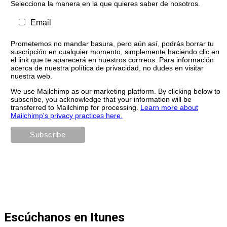
Selecciona la manera en la que quieres saber de nosotros.
Email
Prometemos no mandar basura, pero aún así, podrás borrar tu
suscripción en cualquier momento, simplemente haciendo clic en
el link que te aparecerá en nuestros corrreos. Para información
acerca de nuestra política de privacidad, no dudes en visitar
nuestra web.
We use Mailchimp as our marketing platform. By clicking below to
subscribe, you acknowledge that your information will be
transferred to Mailchimp for processing.
Learn more about
Mailchimp's privacy practices here.
Escúchanos en Itunes