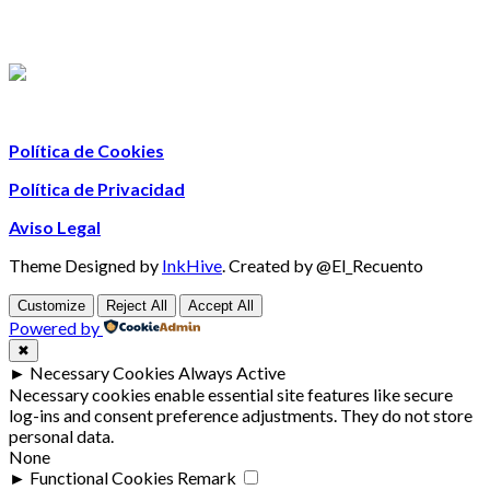
Política de Cookies
Política de Privacidad
Aviso Legal
Theme Designed by
InkHive
.
Created by @El_Recuento
Customize
Reject All
Accept All
Powered by
✖
►
Necessary Cookies
Always Active
Necessary cookies enable essential site features like secure
log-ins and consent preference adjustments. They do not store
personal data.
None
►
Functional Cookies
Remark