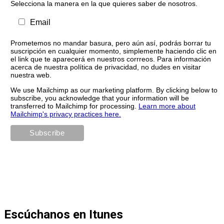
Selecciona la manera en la que quieres saber de nosotros.
Email
Prometemos no mandar basura, pero aún así, podrás borrar tu
suscripción en cualquier momento, simplemente haciendo clic en
el link que te aparecerá en nuestros corrreos. Para información
acerca de nuestra política de privacidad, no dudes en visitar
nuestra web.
We use Mailchimp as our marketing platform. By clicking below to
subscribe, you acknowledge that your information will be
transferred to Mailchimp for processing.
Learn more about
Mailchimp's privacy practices here.
Escúchanos en Itunes