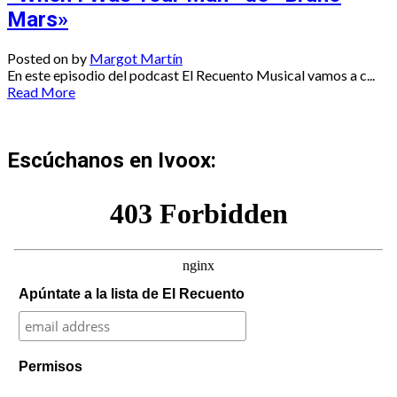
Mars»
Posted on
by
Margot Martín
En este episodio del podcast El Recuento Musical vamos a c...
Read More
Escúchanos en Ivoox:
Apúntate a la lista de El Recuento
Permisos