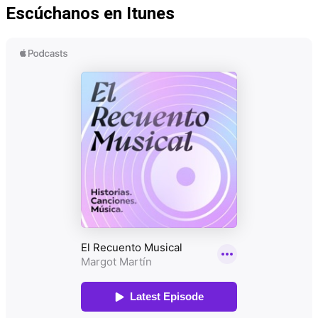
Escúchanos en Itunes