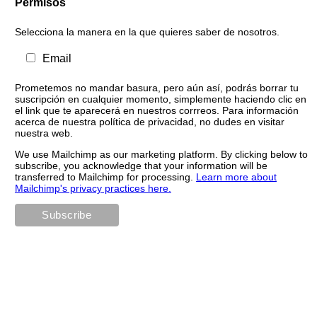
Permisos
Selecciona la manera en la que quieres saber de nosotros.
Email
Prometemos no mandar basura, pero aún así, podrás borrar tu
suscripción en cualquier momento, simplemente haciendo clic en
el link que te aparecerá en nuestros corrreos. Para información
acerca de nuestra política de privacidad, no dudes en visitar
nuestra web.
We use Mailchimp as our marketing platform. By clicking below to
subscribe, you acknowledge that your information will be
transferred to Mailchimp for processing.
Learn more about
Mailchimp's privacy practices here.