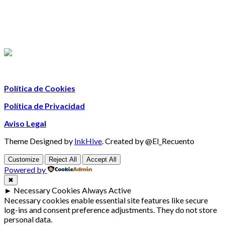
Política de Cookies
Política de Privacidad
Aviso Legal
Theme Designed by
InkHive
.
Created by @El_Recuento
Customize
Reject All
Accept All
Powered by
✖
►
Necessary Cookies
Always Active
Necessary cookies enable essential site features like secure
log-ins and consent preference adjustments. They do not store
personal data.