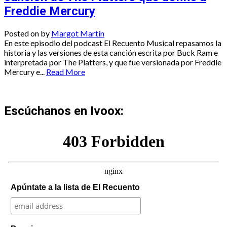
Freddie Mercury
Posted on
by
Margot Martín
En este episodio del podcast El Recuento Musical repasamos la
historia y las versiones de esta canción escrita por Buck Ram e
interpretada por The Platters, y que fue versionada por Freddie
Mercury e...
Read More
Escúchanos en Ivoox:
Apúntate a la lista de El Recuento