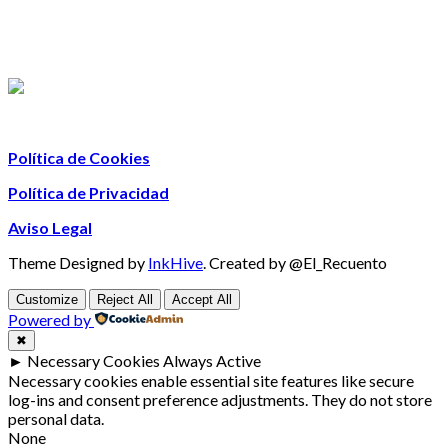
Política de Cookies
Política de Privacidad
Aviso Legal
Theme Designed by
InkHive
.
Created by @El_Recuento
Customize
Reject All
Accept All
Powered by
✖
►
Necessary Cookies
Always Active
Necessary cookies enable essential site features like secure
log-ins and consent preference adjustments. They do not store
personal data.
None