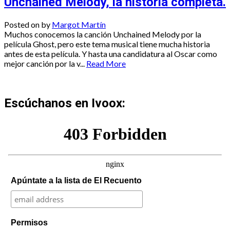
Unchained Melody, la historia completa.
Posted on
by
Margot Martín
Muchos conocemos la canción Unchained Melody por la
película Ghost, pero este tema musical tiene mucha historia
antes de esta película. Y hasta una candidatura al Oscar como
mejor canción por la v...
Read More
Escúchanos en Ivoox:
Apúntate a la lista de El Recuento
Permisos