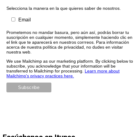
Selecciona la manera en la que quieres saber de nosotros.
Email
Prometemos no mandar basura, pero aún así, podrás borrar tu
suscripción en cualquier momento, simplemente haciendo clic en
el link que te aparecerá en nuestros corrreos. Para información
acerca de nuestra política de privacidad, no dudes en visitar
nuestra web.
We use Mailchimp as our marketing platform. By clicking below to
subscribe, you acknowledge that your information will be
transferred to Mailchimp for processing.
Learn more about
Mailchimp's privacy practices here.