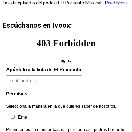
En este episodio del podcast El Recuento Musical...
Read More
Escúchanos en Ivoox:
Apúntate a la lista de El Recuento
Permisos
Selecciona la manera en la que quieres saber de nosotros.
Email
Prometemos no mandar basura, pero aún así, podrás borrar tu