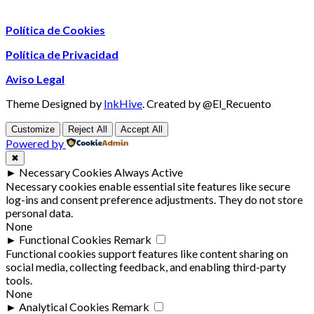
Política de Cookies
Política de Privacidad
Aviso Legal
Theme Designed by
InkHive
.
Created by @El_Recuento
Customize
Reject All
Accept All
Powered by
✖
►
Necessary Cookies
Always Active
Necessary cookies enable essential site features like secure
log-ins and consent preference adjustments. They do not store
personal data.
None
►
Functional Cookies
Remark
Functional cookies support features like content sharing on
social media, collecting feedback, and enabling third-party
tools.
None
►
Analytical Cookies
Remark