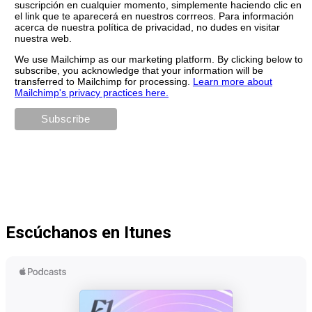
suscripción en cualquier momento, simplemente haciendo clic en
el link que te aparecerá en nuestros corrreos. Para información
acerca de nuestra política de privacidad, no dudes en visitar
nuestra web.
We use Mailchimp as our marketing platform. By clicking below to
subscribe, you acknowledge that your information will be
transferred to Mailchimp for processing.
Learn more about
Mailchimp's privacy practices here.
Escúchanos en Itunes