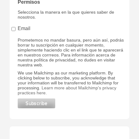
Permisos
Selecciona la manera en la que quieres saber de
nosotros.
Email
Prometemos no mandar basura, pero aún así, podrás
borrar tu suscripción en cualquier momento,
simplemente haciendo clic en el link que te aparecerá
en nuestros corrreos. Para información acerca de
nuestra política de privacidad, no dudes en visitar
nuestra web.
We use Mailchimp as our marketing platform. By
clicking below to subscribe, you acknowledge that
your information will be transferred to Mailchimp for
processing.
Learn more about Mailchimp's privacy
practices here.