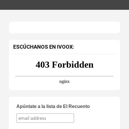
ESCÚCHANOS EN IVOOX:
Apúntate a la lista de El Recuento