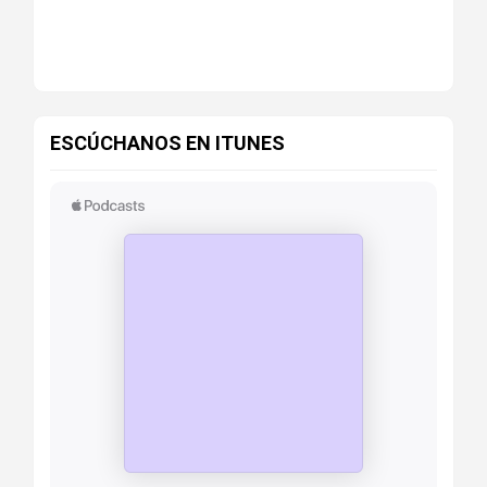
ESCÚCHANOS EN ITUNES