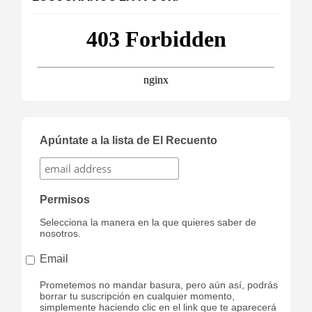
Apúntate a la lista de El Recuento
Permisos
Selecciona la manera en la que quieres saber de
nosotros.
Email
Prometemos no mandar basura, pero aún así, podrás
borrar tu suscripción en cualquier momento,
simplemente haciendo clic en el link que te aparecerá