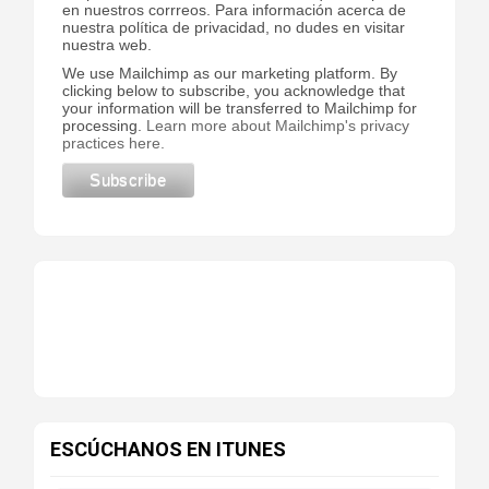
en nuestros corrreos. Para información acerca de
nuestra política de privacidad, no dudes en visitar
nuestra web.
We use Mailchimp as our marketing platform. By
clicking below to subscribe, you acknowledge that
your information will be transferred to Mailchimp for
processing.
Learn more about Mailchimp's privacy
practices here.
ESCÚCHANOS EN ITUNES