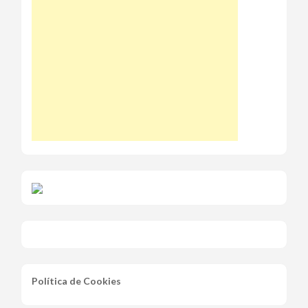
Política de Cookies