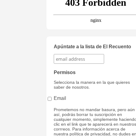
Apúntate a la lista de El Recuento
Permisos
Selecciona la manera en la que quieres
saber de nosotros.
Email
Prometemos no mandar basura, pero aún
así, podrás borrar tu suscripción en
cualquier momento, simplemente haciend
clic en el link que te aparecerá en nuestro
corrreos. Para información acerca de
nuestra política de privacidad, no dudes e