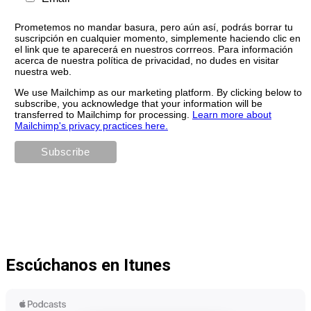
Prometemos no mandar basura, pero aún así, podrás borrar tu
suscripción en cualquier momento, simplemente haciendo clic en
el link que te aparecerá en nuestros corrreos. Para información
acerca de nuestra política de privacidad, no dudes en visitar
nuestra web.
We use Mailchimp as our marketing platform. By clicking below to
subscribe, you acknowledge that your information will be
transferred to Mailchimp for processing.
Learn more about
Mailchimp's privacy practices here.
Escúchanos en Itunes