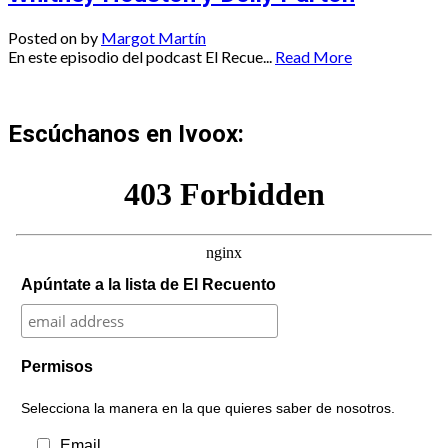
Posted on
by
Margot Martín
En este episodio del podcast El Recue...
Read More
Escúchanos en Ivoox:
Apúntate a la lista de El Recuento
Permisos
Selecciona la manera en la que quieres saber de nosotros.
Email