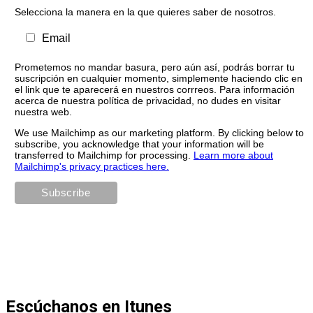
Selecciona la manera en la que quieres saber de nosotros.
Email
Prometemos no mandar basura, pero aún así, podrás borrar tu
suscripción en cualquier momento, simplemente haciendo clic en
el link que te aparecerá en nuestros corrreos. Para información
acerca de nuestra política de privacidad, no dudes en visitar
nuestra web.
We use Mailchimp as our marketing platform. By clicking below to
subscribe, you acknowledge that your information will be
transferred to Mailchimp for processing.
Learn more about
Mailchimp's privacy practices here.
Escúchanos en Itunes