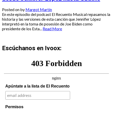
Posted on
by
Margot Martín
En este episodio del podcast El Recuento Musical repasamos la
historia y las versiones de esta canción que Jennifer López
interpretó en la toma de posesión de Joe Biden como
presidente de los Esta...
Read More
Escúchanos en Ivoox:
Apúntate a la lista de El Recuento
Permisos