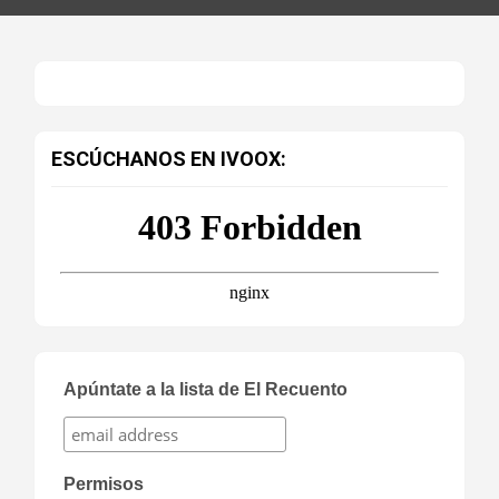
ESCÚCHANOS EN IVOOX:
Apúntate a la lista de El Recuento
Permisos