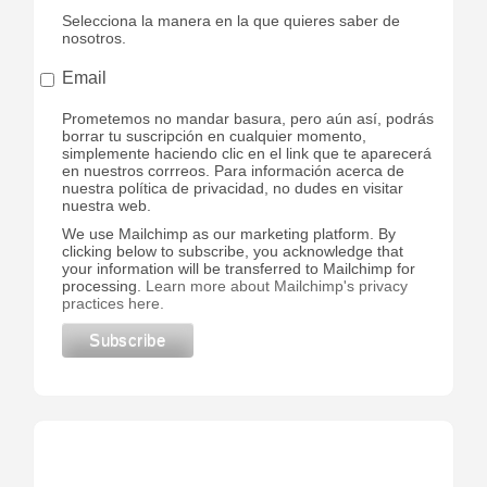
Selecciona la manera en la que quieres saber de
nosotros.
Email
Prometemos no mandar basura, pero aún así, podrás
borrar tu suscripción en cualquier momento,
simplemente haciendo clic en el link que te aparecerá
en nuestros corrreos. Para información acerca de
nuestra política de privacidad, no dudes en visitar
nuestra web.
We use Mailchimp as our marketing platform. By
clicking below to subscribe, you acknowledge that
your information will be transferred to Mailchimp for
processing.
Learn more about Mailchimp's privacy
practices here.