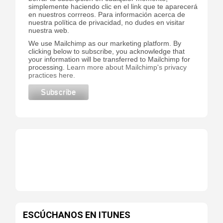
simplemente haciendo clic en el link que te aparecerá
en nuestros corrreos. Para información acerca de
nuestra política de privacidad, no dudes en visitar
nuestra web.
We use Mailchimp as our marketing platform. By
clicking below to subscribe, you acknowledge that
your information will be transferred to Mailchimp for
processing.
Learn more about Mailchimp's privacy
practices here.
ESCÚCHANOS EN ITUNES