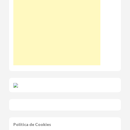
Política de Cookies