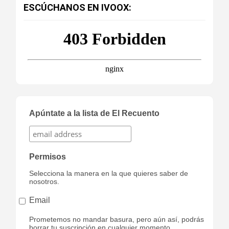
ESCÚCHANOS EN IVOOX:
Apúntate a la lista de El Recuento
Permisos
Selecciona la manera en la que quieres saber de
nosotros.
Email
Prometemos no mandar basura, pero aún así, podrás
borrar tu suscripción en cualquier momento,