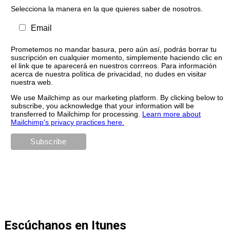
Selecciona la manera en la que quieres saber de nosotros.
Email
Prometemos no mandar basura, pero aún así, podrás borrar tu
suscripción en cualquier momento, simplemente haciendo clic en
el link que te aparecerá en nuestros corrreos. Para información
acerca de nuestra política de privacidad, no dudes en visitar
nuestra web.
We use Mailchimp as our marketing platform. By clicking below to
subscribe, you acknowledge that your information will be
transferred to Mailchimp for processing.
Learn more about
Mailchimp's privacy practices here.
Escúchanos en Itunes