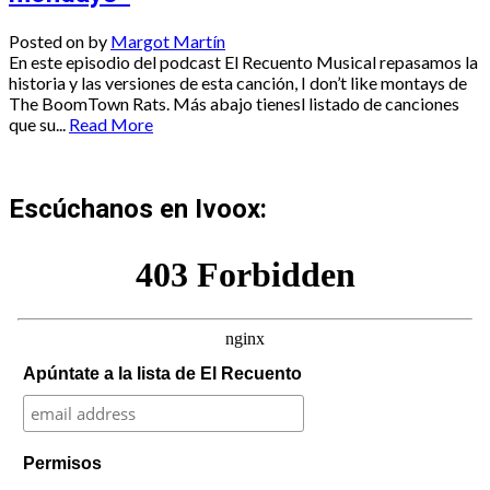
Posted on
by
Margot Martín
En este episodio del podcast El Recuento Musical repasamos la
historia y las versiones de esta canción, I don’t like montays de
The BoomTown Rats. Más abajo tienesl listado de canciones
que su...
Read More
Escúchanos en Ivoox:
Apúntate a la lista de El Recuento
Permisos