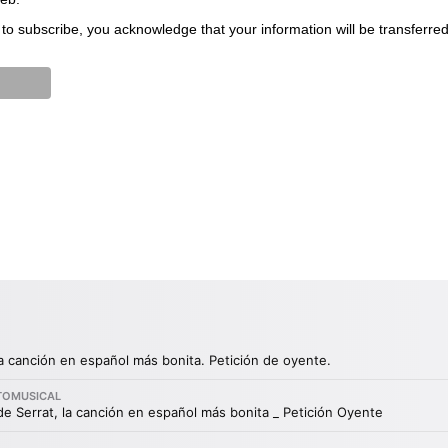
to subscribe, you acknowledge that your information will be transferre