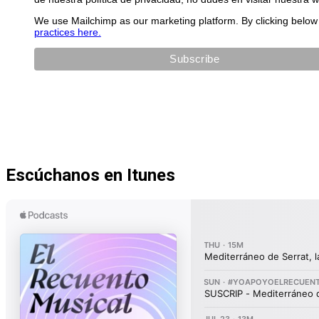
We use Mailchimp as our marketing platform. By clicking below 
practices here.
Escúchanos en Itunes