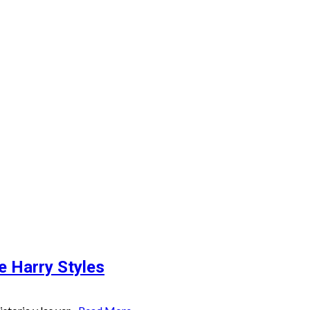
 Recuento
e Harry Styles