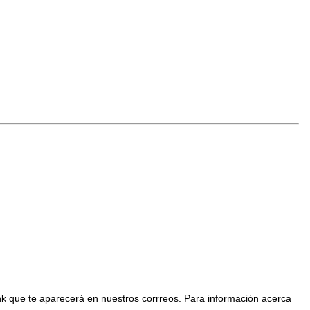
nk que te aparecerá en nuestros corrreos. Para información acerca