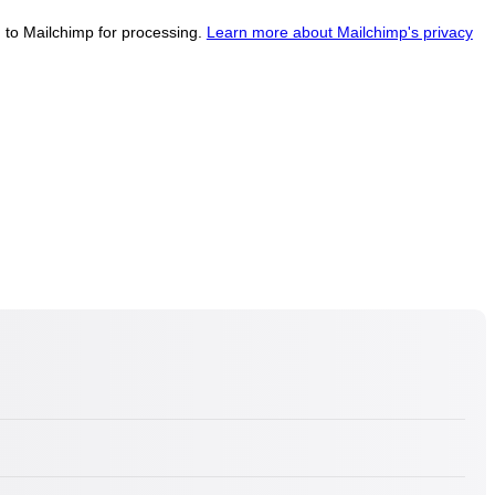
d to Mailchimp for processing.
Learn more about Mailchimp's privacy