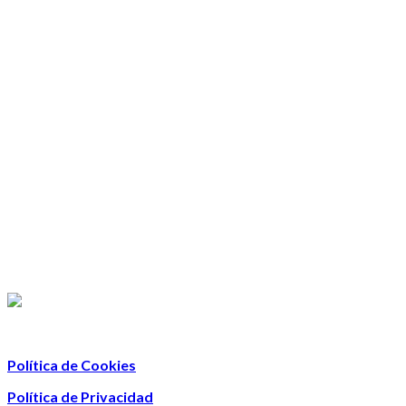
Política de Cookies
Política de Privacidad