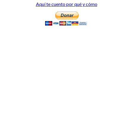
Aquí te cuento por qué y cómo