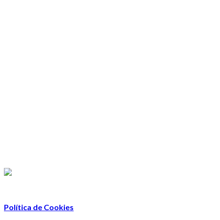
Política de Cookies