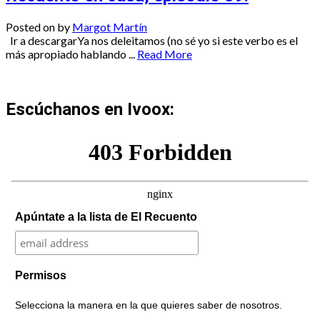
Posted on
by
Margot Martín
Ir a descargarYa nos deleitamos (no sé yo si este verbo es el
más apropiado hablando ...
Read More
Escúchanos en Ivoox:
Apúntate a la lista de El Recuento
Permisos
Selecciona la manera en la que quieres saber de nosotros.