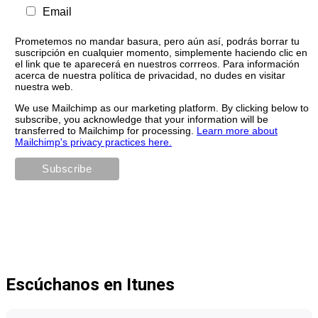
Email
Prometemos no mandar basura, pero aún así, podrás borrar tu
suscripción en cualquier momento, simplemente haciendo clic en
el link que te aparecerá en nuestros corrreos. Para información
acerca de nuestra política de privacidad, no dudes en visitar
nuestra web.
We use Mailchimp as our marketing platform. By clicking below to
subscribe, you acknowledge that your information will be
transferred to Mailchimp for processing.
Learn more about
Mailchimp's privacy practices here.
Escúchanos en Itunes