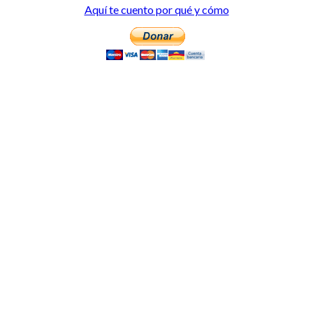
Aquí te cuento por qué y cómo