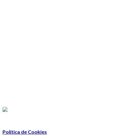
Política de Cookies