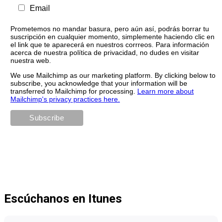
Email
Prometemos no mandar basura, pero aún así, podrás borrar tu
suscripción en cualquier momento, simplemente haciendo clic en
el link que te aparecerá en nuestros corrreos. Para información
acerca de nuestra política de privacidad, no dudes en visitar
nuestra web.
We use Mailchimp as our marketing platform. By clicking below to
subscribe, you acknowledge that your information will be
transferred to Mailchimp for processing.
Learn more about
Mailchimp's privacy practices here.
Escúchanos en Itunes