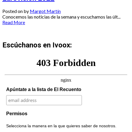
Posted on
by
Margot Martín
Conocemos las noticias de la semana y escuchamos las últ...
Read More
Escúchanos en Ivoox:
Apúntate a la lista de El Recuento
Permisos
Selecciona la manera en la que quieres saber de nosotros.