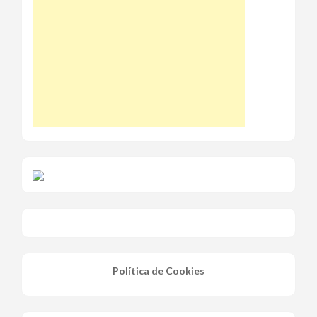
Política de Cookies