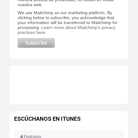
nuestra web.
We use Mailchimp as our marketing platform. By
clicking below to subscribe, you acknowledge that
your information will be transferred to Mailchimp for
processing.
Learn more about Mailchimp's privacy
practices here.
ESCÚCHANOS EN ITUNES