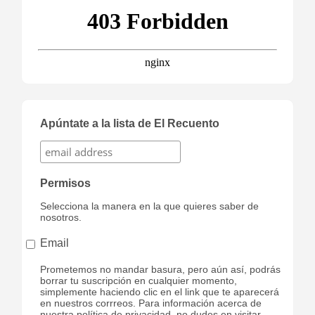
Apúntate a la lista de El Recuento
Permisos
Selecciona la manera en la que quieres saber de
nosotros.
Email
Prometemos no mandar basura, pero aún así, podrás
borrar tu suscripción en cualquier momento,
simplemente haciendo clic en el link que te aparecerá
en nuestros corrreos. Para información acerca de
nuestra política de privacidad, no dudes en visitar