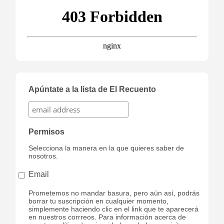
Apúntate a la lista de El Recuento
Permisos
Selecciona la manera en la que quieres saber de
nosotros.
Email
Prometemos no mandar basura, pero aún así, podrás
borrar tu suscripción en cualquier momento,
simplemente haciendo clic en el link que te aparecerá
en nuestros corrreos. Para información acerca de