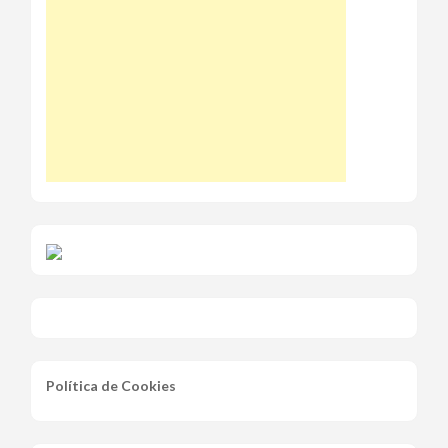
Política de Cookies