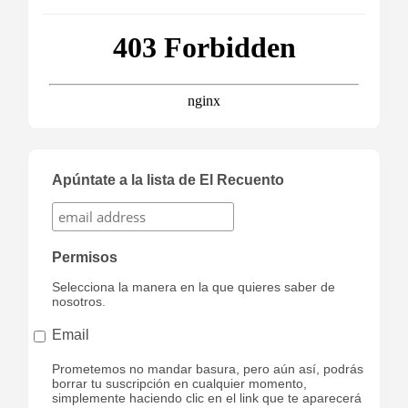
Apúntate a la lista de El Recuento
Permisos
Selecciona la manera en la que quieres saber de
nosotros.
Email
Prometemos no mandar basura, pero aún así, podrás
borrar tu suscripción en cualquier momento,
simplemente haciendo clic en el link que te aparecerá