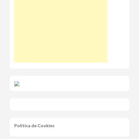
Política de Cookies