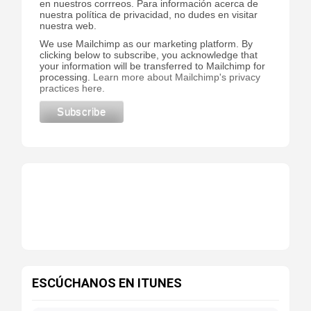
en nuestros corrreos. Para información acerca de
nuestra política de privacidad, no dudes en visitar
nuestra web.
We use Mailchimp as our marketing platform. By
clicking below to subscribe, you acknowledge that
your information will be transferred to Mailchimp for
processing.
Learn more about Mailchimp's privacy
practices here.
ESCÚCHANOS EN ITUNES