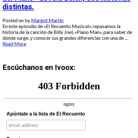
distintas.
Posted on
by
Margot Martín
En este episodio de «El Recuento Musical», repasamos la
historia de la canción de Billy Joel, «Piano Man», para saber de
dónde surge, y conocer sus grandes diferencias con una de ...
Read More
Escúchanos en Ivoox:
Apúntate a la lista de El Recuento