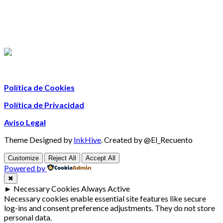
Política de Cookies
Política de Privacidad
Aviso Legal
Theme Designed by
InkHive
.
Created by @El_Recuento
Customize
Reject All
Accept All
Powered by
✖
►
Necessary Cookies
Always Active
Necessary cookies enable essential site features like secure
log-ins and consent preference adjustments. They do not store
personal data.