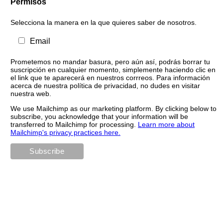
Permisos
Selecciona la manera en la que quieres saber de nosotros.
Email
Prometemos no mandar basura, pero aún así, podrás borrar tu
suscripción en cualquier momento, simplemente haciendo clic en
el link que te aparecerá en nuestros corrreos. Para información
acerca de nuestra política de privacidad, no dudes en visitar
nuestra web.
We use Mailchimp as our marketing platform. By clicking below to
subscribe, you acknowledge that your information will be
transferred to Mailchimp for processing.
Learn more about
Mailchimp's privacy practices here.