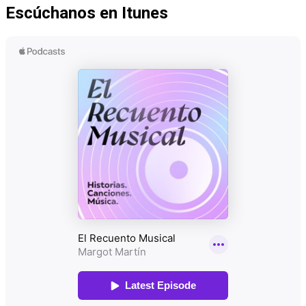
Escúchanos en Itunes