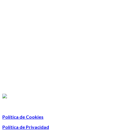
Política de Cookies
Política de Privacidad