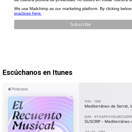
We use Mailchimp as our marketing platform. By clicking below 
practices here.
Escúchanos en Itunes