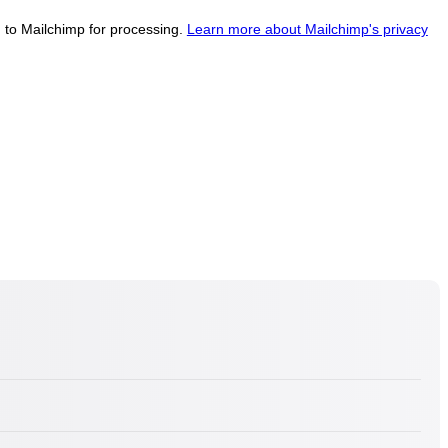
d to Mailchimp for processing.
Learn more about Mailchimp's privacy