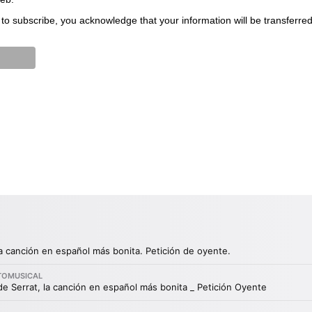
to subscribe, you acknowledge that your information will be transferre