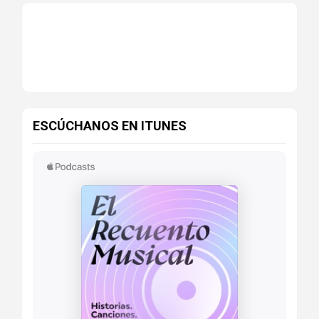
ESCÚCHANOS EN ITUNES