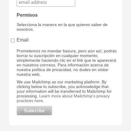
Permisos
Selecciona la manera en la que quieres saber de
nosotros.
Email
Prometemos no mandar basura, pero aún así, podrás
borrar tu suscripción en cualquier momento,
simplemente haciendo clic en el link que te aparecerá
en nuestros corrreos. Para información acerca de
nuestra política de privacidad, no dudes en visitar
nuestra web.
We use Mailchimp as our marketing platform. By
clicking below to subscribe, you acknowledge that
your information will be transferred to Mailchimp for
processing.
Learn more about Mailchimp's privacy
practices here.