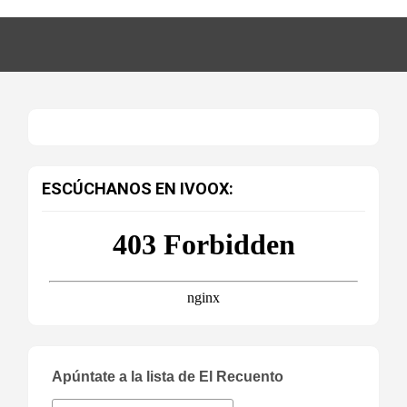
ESCÚCHANOS EN IVOOX:
Apúntate a la lista de El Recuento