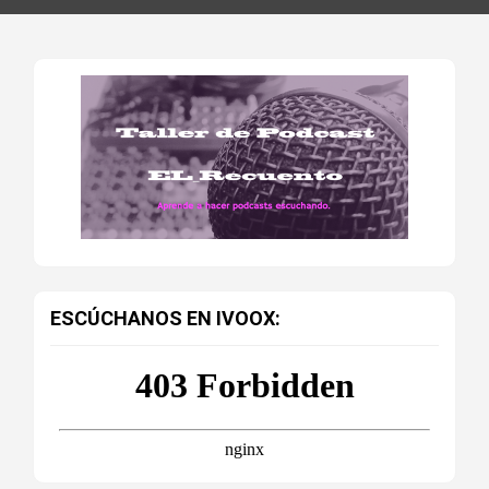
ESCÚCHANOS EN IVOOX: