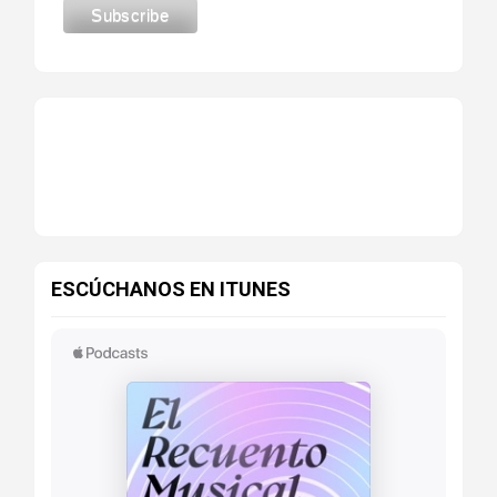
ESCÚCHANOS EN ITUNES