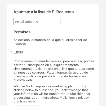
Apúntate a la lista de El Recuento
Permisos
Selecciona la manera en la que quieres saber de
nosotros.
Email
Prometemos no mandar basura, pero aún así, podrás
borrar tu suscripción en cualquier momento,
simplemente haciendo clic en el link que te aparecerá
en nuestros corrreos. Para información acerca de
nuestra política de privacidad, no dudes en visitar
nuestra web.
We use Mailchimp as our marketing platform. By
clicking below to subscribe, you acknowledge that
your information will be transferred to Mailchimp for
processing.
Learn more about Mailchimp's privacy
practices here.