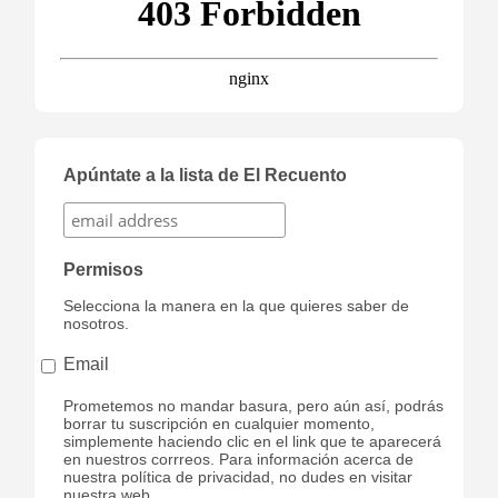
Apúntate a la lista de El Recuento
Permisos
Selecciona la manera en la que quieres saber de
nosotros.
Email
Prometemos no mandar basura, pero aún así, podrás
borrar tu suscripción en cualquier momento,
simplemente haciendo clic en el link que te aparecerá
en nuestros corrreos. Para información acerca de
nuestra política de privacidad, no dudes en visitar
nuestra web.