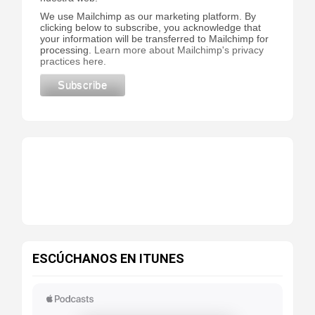
We use Mailchimp as our marketing platform. By
clicking below to subscribe, you acknowledge that
your information will be transferred to Mailchimp for
processing.
Learn more about Mailchimp's privacy
practices here.
ESCÚCHANOS EN ITUNES