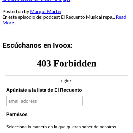
Posted on
by
Margot Martín
En este episodio del podcast El Recuento Musical repa...
Read
More
Escúchanos en Ivoox:
Apúntate a la lista de El Recuento
Permisos
Selecciona la manera en la que quieres saber de nosotros.