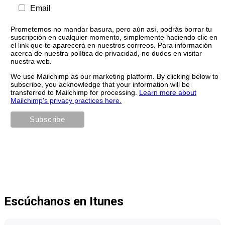
Email
Prometemos no mandar basura, pero aún así, podrás borrar tu
suscripción en cualquier momento, simplemente haciendo clic en
el link que te aparecerá en nuestros corrreos. Para información
acerca de nuestra política de privacidad, no dudes en visitar
nuestra web.
We use Mailchimp as our marketing platform. By clicking below to
subscribe, you acknowledge that your information will be
transferred to Mailchimp for processing.
Learn more about
Mailchimp's privacy practices here.
Escúchanos en Itunes