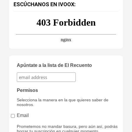
ESCÚCHANOS EN IVOOX:
Apúntate a la lista de El Recuento
Permisos
Selecciona la manera en la que quieres saber de
nosotros.
Email
Prometemos no mandar basura, pero aún así, podrás
borrar tu suscripción en cualquier momento,