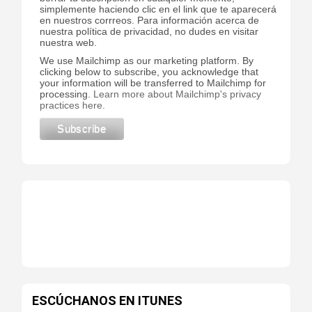
simplemente haciendo clic en el link que te aparecerá
en nuestros corrreos. Para información acerca de
nuestra política de privacidad, no dudes en visitar
nuestra web.
We use Mailchimp as our marketing platform. By
clicking below to subscribe, you acknowledge that
your information will be transferred to Mailchimp for
processing.
Learn more about Mailchimp's privacy
practices here.
ESCÚCHANOS EN ITUNES