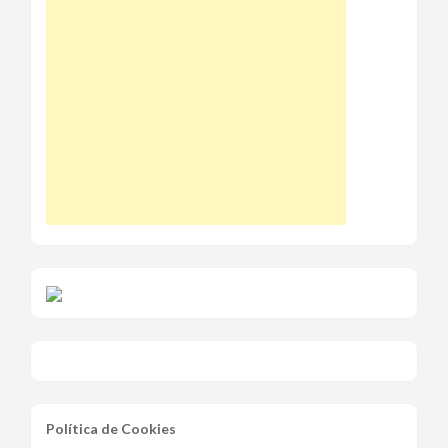
Política de Cookies