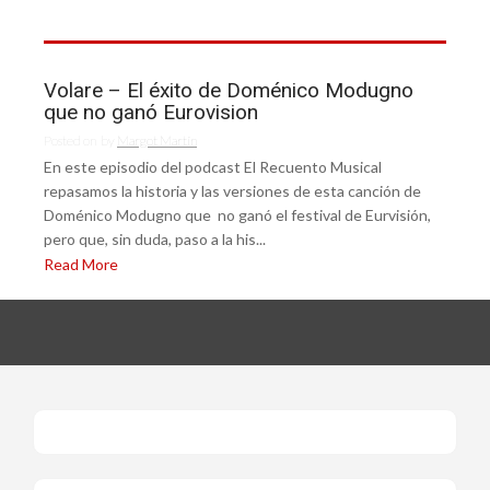
Volare – El éxito de Doménico Modugno
que no ganó Eurovision
Posted on
by
Margot Martín
En este episodio del podcast El Recuento Musical
repasamos la historia y las versiones de esta canción de
Doménico Modugno que no ganó el festival de Eurvisión,
pero que, sin duda, paso a la his...
Read More