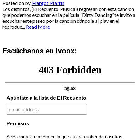
Posted on
by
Margot Martín
Los distintos, (El Recuento Musical) regresan con esta canción
que podemos escuchar en la película “Dirty Dancing”,te invito a
escuchar este paseo por la canción dándole al play en el
reproduc...
Read More
Escúchanos en Ivoox:
Apúntate a la lista de El Recuento
Permisos
Selecciona la manera en la que quieres saber de nosotros.