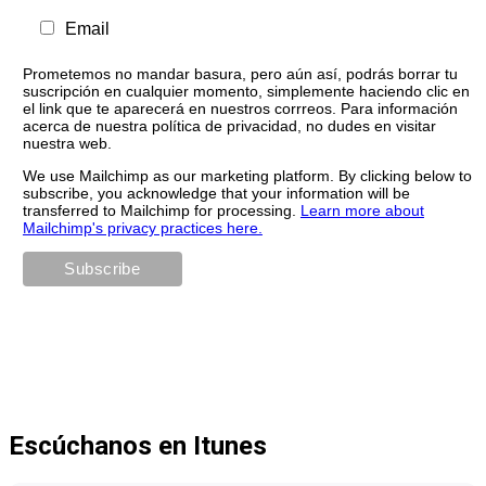
Email
Prometemos no mandar basura, pero aún así, podrás borrar tu
suscripción en cualquier momento, simplemente haciendo clic en
el link que te aparecerá en nuestros corrreos. Para información
acerca de nuestra política de privacidad, no dudes en visitar
nuestra web.
We use Mailchimp as our marketing platform. By clicking below to
subscribe, you acknowledge that your information will be
transferred to Mailchimp for processing.
Learn more about
Mailchimp's privacy practices here.
Escúchanos en Itunes