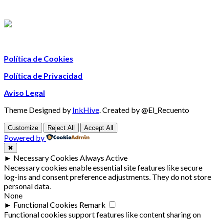
Política de Cookies
Política de Privacidad
Aviso Legal
Theme Designed by
InkHive
.
Created by @El_Recuento
Customize
Reject All
Accept All
Powered by
✖
►
Necessary Cookies
Always Active
Necessary cookies enable essential site features like secure
log-ins and consent preference adjustments. They do not store
personal data.
None
►
Functional Cookies
Remark
Functional cookies support features like content sharing on