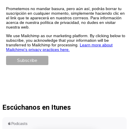
Prometemos no mandar basura, pero aún así, podrás borrar tu
suscripción en cualquier momento, simplemente haciendo clic en
el link que te aparecerá en nuestros corrreos. Para información
acerca de nuestra política de privacidad, no dudes en visitar
nuestra web.
We use Mailchimp as our marketing platform. By clicking below to
subscribe, you acknowledge that your information will be
transferred to Mailchimp for processing.
Learn more about
Mailchimp's privacy practices here.
Escúchanos en Itunes