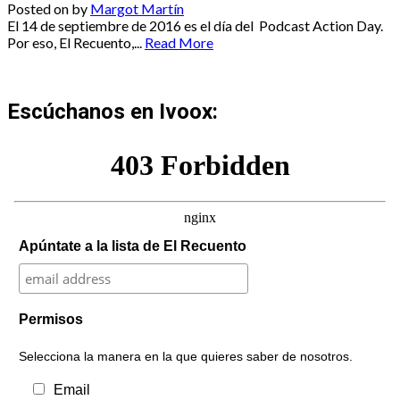
Posted on
by
Margot Martín
El 14 de septiembre de 2016 es el día del Podcast Action Day.
Por eso, El Recuento,...
Read More
Escúchanos en Ivoox:
Apúntate a la lista de El Recuento
Permisos
Selecciona la manera en la que quieres saber de nosotros.
Email