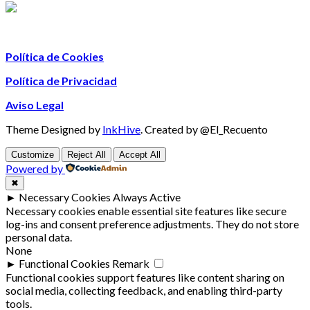
Política de Cookies
Política de Privacidad
Aviso Legal
Theme Designed by
InkHive
.
Created by @El_Recuento
Customize
Reject All
Accept All
Powered by
✖
►
Necessary Cookies
Always Active
Necessary cookies enable essential site features like secure
log-ins and consent preference adjustments. They do not store
personal data.
None
►
Functional Cookies
Remark
Functional cookies support features like content sharing on
social media, collecting feedback, and enabling third-party
tools.