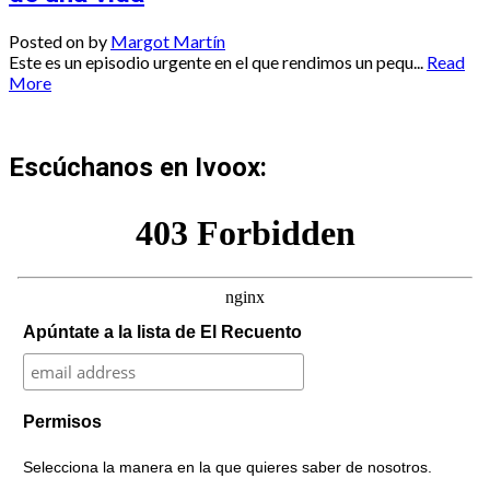
Posted on
by
Margot Martín
Este es un episodio urgente en el que rendimos un pequ...
Read
More
Escúchanos en Ivoox:
Apúntate a la lista de El Recuento
Permisos
Selecciona la manera en la que quieres saber de nosotros.