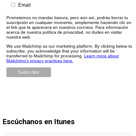
Email
Prometemos no mandar basura, pero aún así, podrás borrar tu
suscripción en cualquier momento, simplemente haciendo clic en
el link que te aparecerá en nuestros corrreos. Para información
acerca de nuestra política de privacidad, no dudes en visitar
nuestra web.
We use Mailchimp as our marketing platform. By clicking below to
subscribe, you acknowledge that your information will be
transferred to Mailchimp for processing.
Learn more about
Mailchimp's privacy practices here.
Escúchanos en Itunes