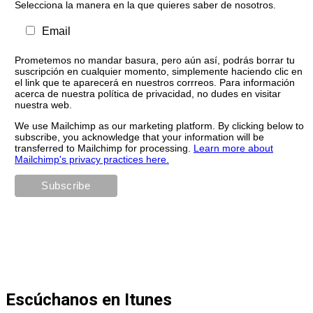
Selecciona la manera en la que quieres saber de nosotros.
Email
Prometemos no mandar basura, pero aún así, podrás borrar tu
suscripción en cualquier momento, simplemente haciendo clic en
el link que te aparecerá en nuestros corrreos. Para información
acerca de nuestra política de privacidad, no dudes en visitar
nuestra web.
We use Mailchimp as our marketing platform. By clicking below to
subscribe, you acknowledge that your information will be
transferred to Mailchimp for processing.
Learn more about
Mailchimp's privacy practices here.
Escúchanos en Itunes