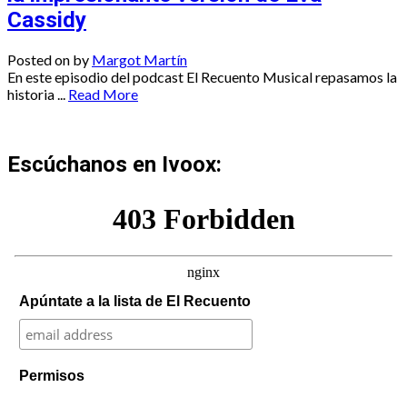
Cassidy
Posted on
by
Margot Martín
En este episodio del podcast El Recuento Musical repasamos la
historia ...
Read More
Escúchanos en Ivoox:
Apúntate a la lista de El Recuento
Permisos