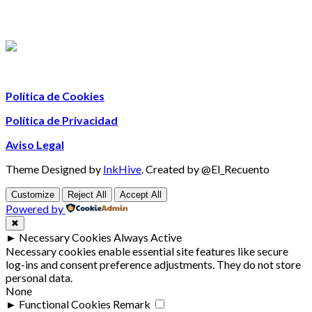
Política de Cookies
Política de Privacidad
Aviso Legal
Theme Designed by
InkHive
.
Created by @El_Recuento
Customize
Reject All
Accept All
Powered by
✖
►
Necessary Cookies
Always Active
Necessary cookies enable essential site features like secure
log-ins and consent preference adjustments. They do not store
personal data.
None
►
Functional Cookies
Remark