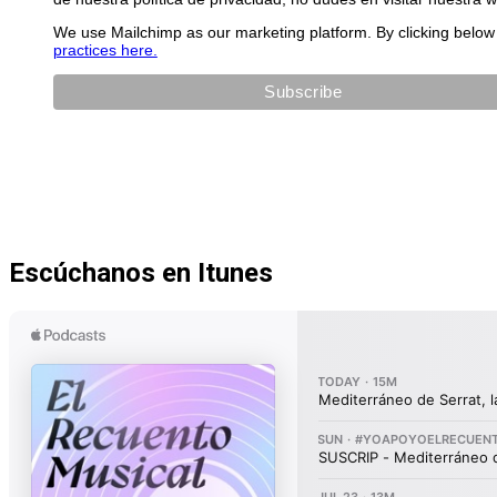
We use Mailchimp as our marketing platform. By clicking below 
practices here.
Escúchanos en Itunes