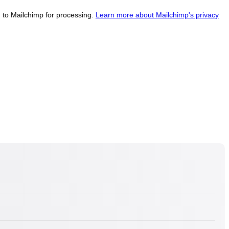
d to Mailchimp for processing.
Learn more about Mailchimp's privacy