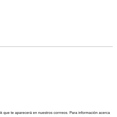
nk que te aparecerá en nuestros corrreos. Para información acerca