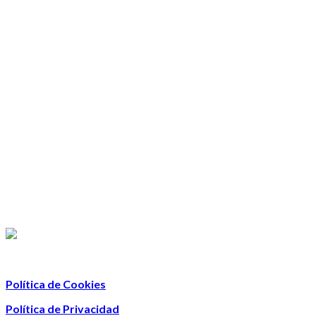
Política de Cookies
Política de Privacidad