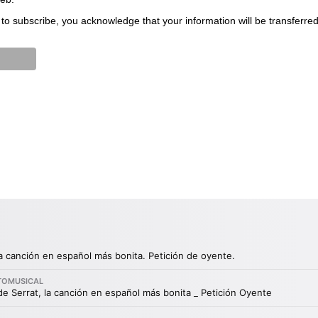
to subscribe, you acknowledge that your information will be transferre