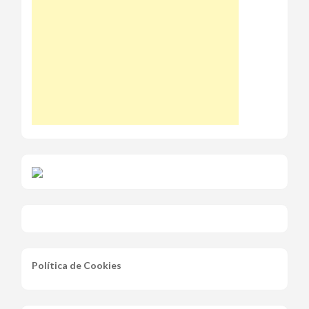
Política de Cookies