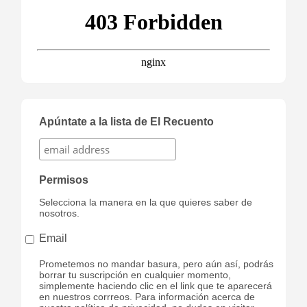
Apúntate a la lista de El Recuento
Permisos
Selecciona la manera en la que quieres saber de
nosotros.
Email
Prometemos no mandar basura, pero aún así, podrás
borrar tu suscripción en cualquier momento,
simplemente haciendo clic en el link que te aparecerá
en nuestros corrreos. Para información acerca de