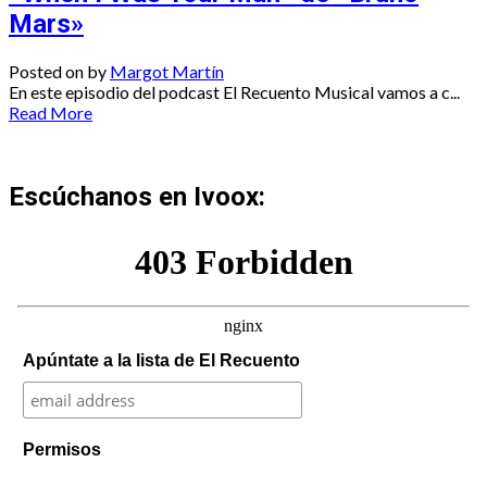
Mars»
Posted on
by
Margot Martín
En este episodio del podcast El Recuento Musical vamos a c...
Read More
Escúchanos en Ivoox:
Apúntate a la lista de El Recuento
Permisos