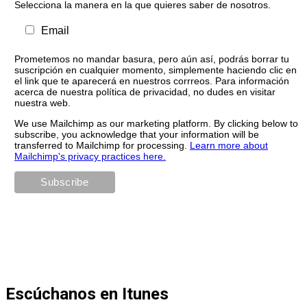
Selecciona la manera en la que quieres saber de nosotros.
Email
Prometemos no mandar basura, pero aún así, podrás borrar tu
suscripción en cualquier momento, simplemente haciendo clic en
el link que te aparecerá en nuestros corrreos. Para información
acerca de nuestra política de privacidad, no dudes en visitar
nuestra web.
We use Mailchimp as our marketing platform. By clicking below to
subscribe, you acknowledge that your information will be
transferred to Mailchimp for processing.
Learn more about
Mailchimp's privacy practices here.
Escúchanos en Itunes