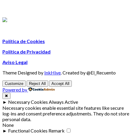
Política de Cookies
Política de Privacidad
Aviso Legal
Theme Designed by
InkHive
.
Created by @El_Recuento
Customize
Reject All
Accept All
Powered by
✖
►
Necessary Cookies
Always Active
Necessary cookies enable essential site features like secure
log-ins and consent preference adjustments. They do not store
personal data.
None
►
Functional Cookies
Remark