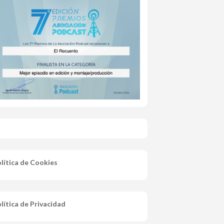
lítica de Cookies
lítica de Privacidad