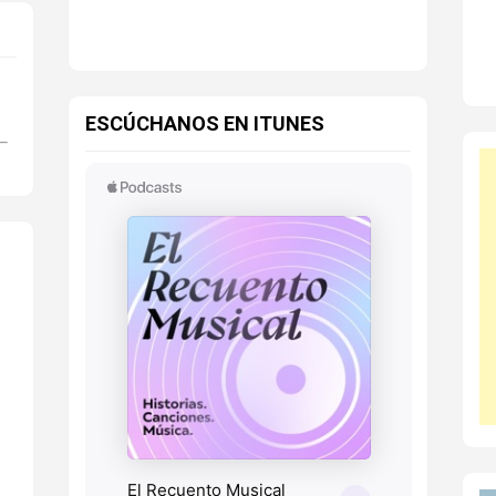
ESCÚCHANOS EN ITUNES