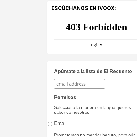
ESCÚCHANOS EN IVOOX:
Apúntate a la lista de El Recuento
Permisos
Selecciona la manera en la que quieres
saber de nosotros.
Email
Prometemos no mandar basura, pero aún