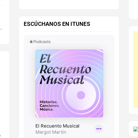
ESCÚCHANOS EN ITUNES
o