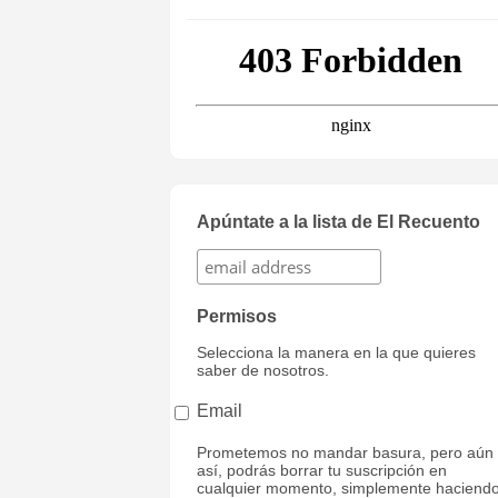
Apúntate a la lista de El Recuento
Permisos
Selecciona la manera en la que quieres
saber de nosotros.
Email
Prometemos no mandar basura, pero aún
así, podrás borrar tu suscripción en
cualquier momento, simplemente haciend