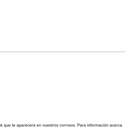
nk que te aparecerá en nuestros corrreos. Para información acerca