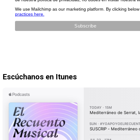
We use Mailchimp as our marketing platform. By clicking below 
practices here.
Escúchanos en Itunes