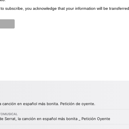
to subscribe, you acknowledge that your information will be transferre