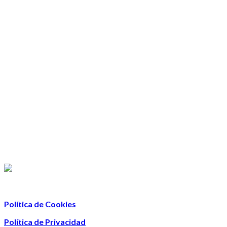
Política de Cookies
Política de Privacidad