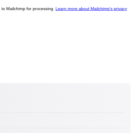
d to Mailchimp for processing.
Learn more about Mailchimp's privacy