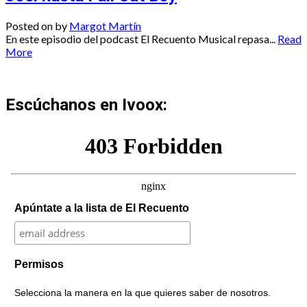
Posted on
by
Margot Martín
En este episodio del podcast El Recuento Musical repasa...
Read
More
Escúchanos en Ivoox:
Apúntate a la lista de El Recuento
Permisos
Selecciona la manera en la que quieres saber de nosotros.