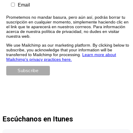
Email
Prometemos no mandar basura, pero aún así, podrás borrar tu
suscripción en cualquier momento, simplemente haciendo clic en
el link que te aparecerá en nuestros corrreos. Para información
acerca de nuestra política de privacidad, no dudes en visitar
nuestra web.
We use Mailchimp as our marketing platform. By clicking below to
subscribe, you acknowledge that your information will be
transferred to Mailchimp for processing.
Learn more about
Mailchimp's privacy practices here.
Escúchanos en Itunes